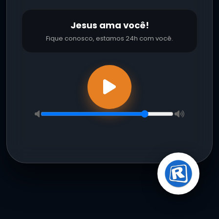
Jesus ama você!
Fique conosco, estamos 24h com você.