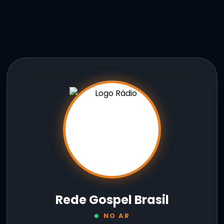
Rede Gospel Brasil
NO AR