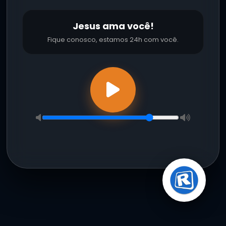
Jesus ama você!
Fique conosco, estamos 24h com você.