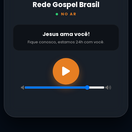
Rede Gospel Brasil
NO AR
Jesus ama você!
Fique conosco, estamos 24h com você.