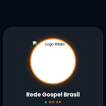
Rede Gospel Brasil
NO AR