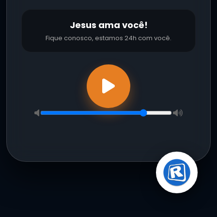
Jesus ama você!
Fique conosco, estamos 24h com você.