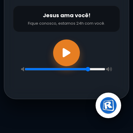
Jesus ama você!
Fique conosco, estamos 24h com você.