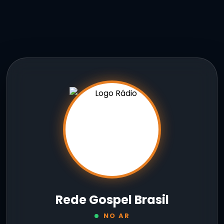
Rede Gospel Brasil
NO AR