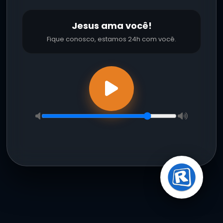
Jesus ama você!
Fique conosco, estamos 24h com você.