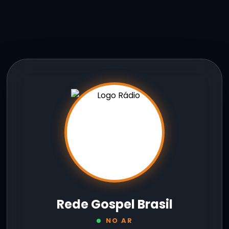
Rede Gospel Brasil
NO AR