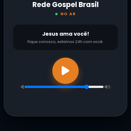
Rede Gospel Brasil
NO AR
Jesus ama você!
Fique conosco, estamos 24h com você.