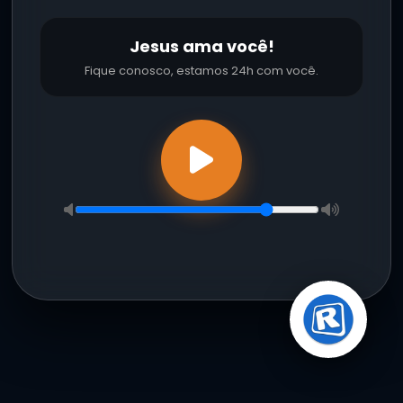
Jesus ama você!
Fique conosco, estamos 24h com você.