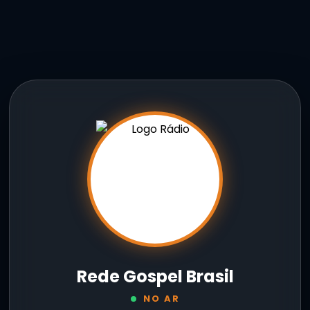
Rede Gospel Brasil
NO AR