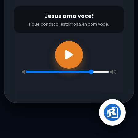
Jesus ama você!
Fique conosco, estamos 24h com você.