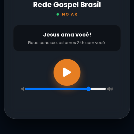
Rede Gospel Brasil
NO AR
Jesus ama você!
Fique conosco, estamos 24h com você.