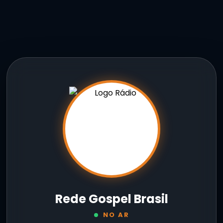
Rede Gospel Brasil
NO AR