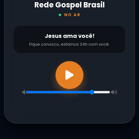
Rede Gospel Brasil
NO AR
Jesus ama você!
Fique conosco, estamos 24h com você.