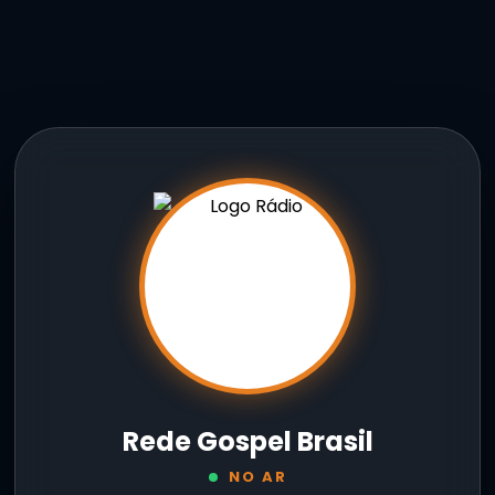
Rede Gospel Brasil
NO AR