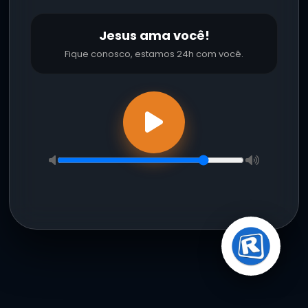
Jesus ama você!
Fique conosco, estamos 24h com você.