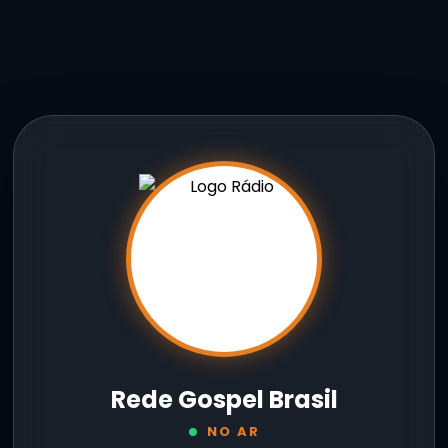
Rede Gospel Brasil
NO AR