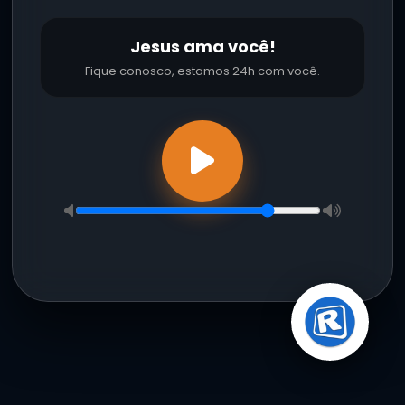
Jesus ama você!
Fique conosco, estamos 24h com você.