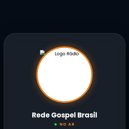
Rede Gospel Brasil
NO AR