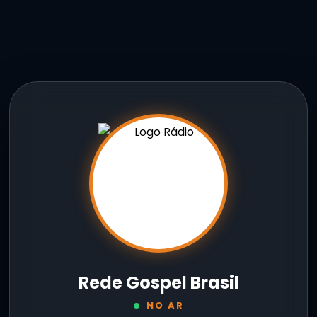
Rede Gospel Brasil
NO AR