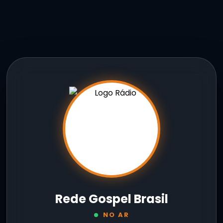
Rede Gospel Brasil
NO AR