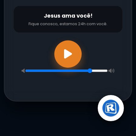
Jesus ama você!
Fique conosco, estamos 24h com você.