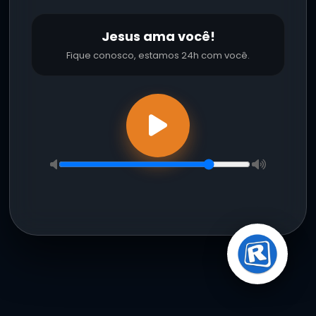
Jesus ama você!
Fique conosco, estamos 24h com você.