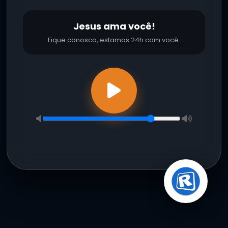
Jesus ama você!
Fique conosco, estamos 24h com você.